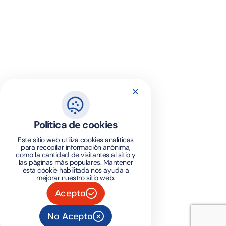
Política de cookies
Este sitio web utiliza cookies analíticas
para recopilar información anónima,
como la cantidad de visitantes al sitio y
las páginas más populares. Mantener
esta cookie habilitada nos ayuda a
mejorar nuestro sitio web.
Acepto
No Acepto