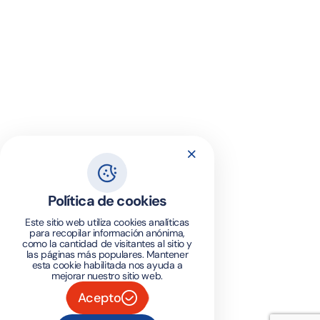
Política de cookies
Este sitio web utiliza cookies analíticas
para recopilar información anónima,
como la cantidad de visitantes al sitio y
las páginas más populares. Mantener
esta cookie habilitada nos ayuda a
mejorar nuestro sitio web.
Acepto