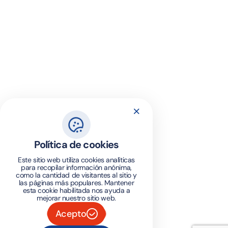
Política de cookies
Este sitio web utiliza cookies analíticas
para recopilar información anónima,
como la cantidad de visitantes al sitio y
las páginas más populares. Mantener
esta cookie habilitada nos ayuda a
mejorar nuestro sitio web.
Acepto