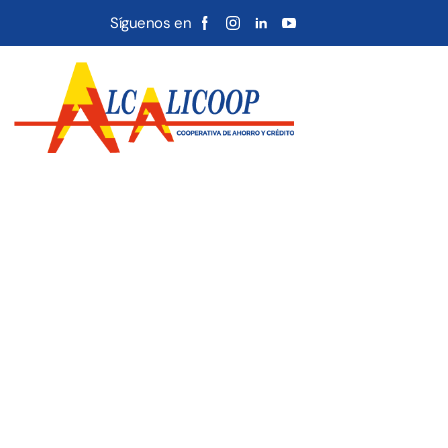
Síguenos en