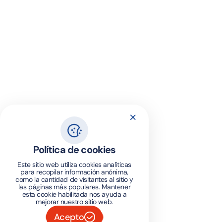
Política de cookies
Este sitio web utiliza cookies analíticas
para recopilar información anónima,
como la cantidad de visitantes al sitio y
las páginas más populares. Mantener
esta cookie habilitada nos ayuda a
mejorar nuestro sitio web.
Acepto